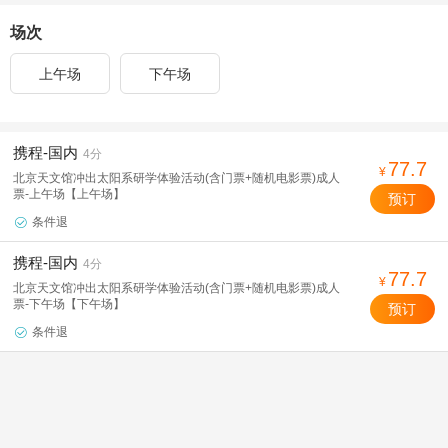
场次
上午场
下午场
携程-国内
4分
77.7
¥
北京天文馆冲出太阳系研学体验活动(含门票+随机电影票)成人
票-上午场【上午场】
预订
条件退

携程-国内
4分
77.7
¥
北京天文馆冲出太阳系研学体验活动(含门票+随机电影票)成人
票-下午场【下午场】
预订
条件退
