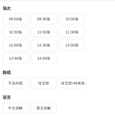
场次
09:00场
09:30场
10:00场
10:30场
11:00场
11:30场
12:00场
12:30场
13:00场
13:30场
14:00场
路线
不含内馆
珍宝馆
珍宝馆+钟表馆
语言
中文讲解
英文讲解