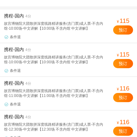
携程-国内
4分
115
¥
故宫博物院大团散拼深度线路精讲服务(含门票)成人票-不含内
馆-10:00场-中文讲解【10:00场 不含内馆 中文讲解】
预订
条件退

携程-国内
4分
115
¥
故宫博物院大团散拼深度线路精讲服务(含门票)成人票-不含内
馆-10:00场-中文讲解【10:00场 不含内馆 中文讲解】
预订
条件退

携程-国内
4分
116
¥
故宫博物院大团散拼深度线路精讲服务(含门票)成人票-不含内
馆-11:00场-中文讲解【11:00场 不含内馆 中文讲解】
预订
条件退

携程-国内
4分
116
¥
故宫博物院大团散拼深度线路精讲服务(含门票)成人票-不含内
馆-12:30场-中文讲解【12:30场 不含内馆 中文讲解】
预订