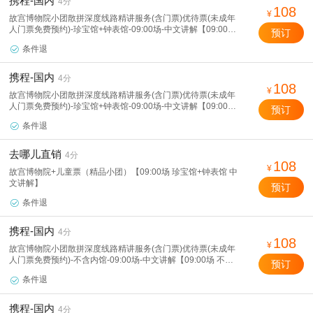
携程-国内
4分
108
¥
故宫博物院小团散拼深度线路精讲服务(含门票)优待票(未成年
人门票免费预约)-珍宝馆+钟表馆-09:00场-中文讲解【09:00场
预订
珍宝馆+钟表馆 中文讲解】
条件退

携程-国内
4分
108
¥
故宫博物院小团散拼深度线路精讲服务(含门票)优待票(未成年
人门票免费预约)-珍宝馆+钟表馆-09:00场-中文讲解【09:00场
预订
珍宝馆+钟表馆 中文讲解】
条件退

去哪儿直销
4分
108
¥
故宫博物院+儿童票（精品小团）【09:00场 珍宝馆+钟表馆 中
文讲解】
预订
条件退

携程-国内
4分
108
¥
故宫博物院小团散拼深度线路精讲服务(含门票)优待票(未成年
人门票免费预约)-不含内馆-09:00场-中文讲解【09:00场 不含
预订
内馆 中文讲解】
条件退

携程-国内
4分