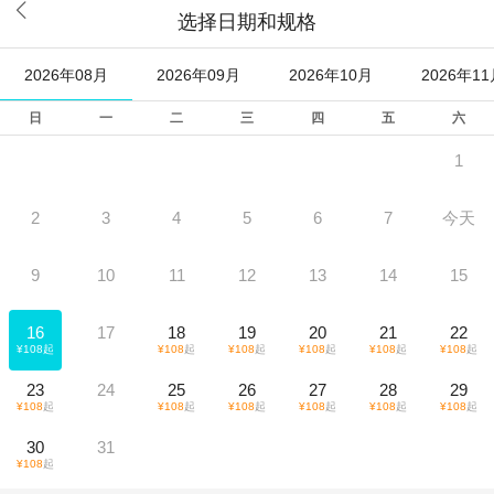

选择日期和规格
2026年08月
2026年09月
2026年10月
2026年1
日
一
二
三
四
五
六
1
2
3
4
5
6
7
今天
9
10
11
12
13
14
15
16
17
18
19
20
21
22
¥
108
起
¥
108
起
¥
108
起
¥
108
起
¥
108
起
¥
108
起
23
24
25
26
27
28
29
¥
108
起
¥
108
起
¥
108
起
¥
108
起
¥
108
起
¥
108
起
30
31
¥
108
起