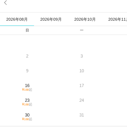

2026年08月
2026年09月
2026年10月
2026年1
日
一
2
3
9
10
16
17
¥
起
168
23
24
¥
起
168
30
31
¥
起
168