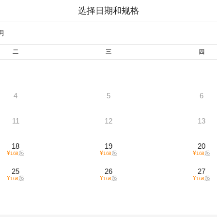
选择日期和规格
1月
二
三
四
4
5
6
11
12
13
18
19
20
¥
起
¥
起
¥
起
168
168
168
25
26
27
¥
起
¥
起
¥
起
168
168
168