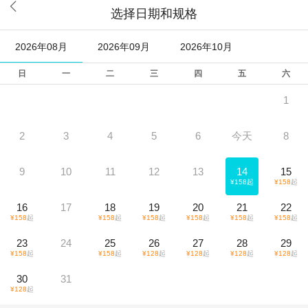

选择日期和规格
2026年08月
2026年09月
2026年10月
日
一
二
三
四
五
六
1
2
3
4
5
6
今天
8
9
10
11
12
13
14
15
¥
158
起
¥
158
起
16
17
18
19
20
21
22
¥
158
起
¥
158
起
¥
158
起
¥
158
起
¥
158
起
¥
158
起
23
24
25
26
27
28
29
¥
158
起
¥
158
起
¥
128
起
¥
128
起
¥
128
起
¥
128
起
30
31
¥
128
起