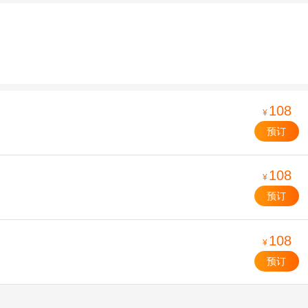
108
¥
预订
108
¥
预订
108
¥
预订