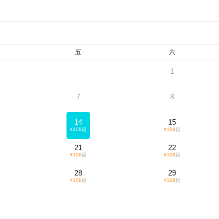
五
六
1
7
8
14
15
¥
108
起
¥
108
起
21
22
¥
108
起
¥
108
起
28
29
¥
108
起
¥
108
起