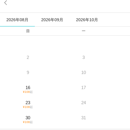

2026年08月
2026年09月
2026年10月
日
一
2
3
9
10
16
17
¥
108
起
23
24
¥
108
起
30
31
¥
108
起