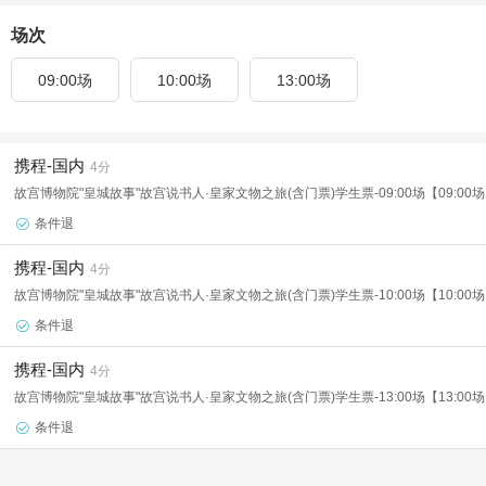
场次
09:00场
10:00场
13:00场
携程-国内
4分
故宫博物院"皇城故事"故宫说书人·皇家文物之旅(含门票)学生票-09:00场【09:00
条件退

携程-国内
4分
故宫博物院"皇城故事"故宫说书人·皇家文物之旅(含门票)学生票-10:00场【10:00
条件退

携程-国内
4分
故宫博物院"皇城故事"故宫说书人·皇家文物之旅(含门票)学生票-13:00场【13:00
条件退
