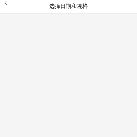

选择日期和规格