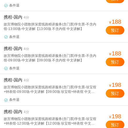
条件退

携程-国内
4分
188
¥
故宫博物院小团散拼深度线路精讲服务(含门票)学生票-不含内
馆-13:00场-中文讲解【13:00场 不含内馆 中文讲解】
预订
条件退

携程-国内
4分
188
¥
故宫博物院小团散拼深度线路精讲服务(含门票)学生票-不含内
馆-09:00场-中文讲解【09:00场 不含内馆 中文讲解】
预订
条件退

携程-国内
4分
198
¥
故宫博物院小团散拼深度线路精讲服务(含门票)学生票-珍宝馆
+钟表馆-09:00场-中文讲解【09:00场 珍宝馆+钟表馆 中文讲
预订
解】
条件退

携程-国内
4分
198
¥
故宫博物院小团散拼深度线路精讲服务(含门票)学生票-珍宝馆
+钟表馆-12:00场-中文讲解【12:00场 珍宝馆+钟表馆 中文讲
预订
解】