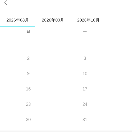

2026年08月
2026年09月
2026年10月
日
一
2
3
9
10
16
17
23
24
30
31