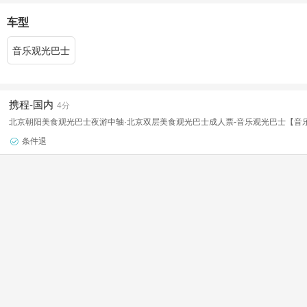
车型
音乐观光巴士
携程-国内
4分
北京朝阳美食观光巴士夜游中轴·北京双层美食观光巴士成人票-音乐观光巴士【音
条件退
