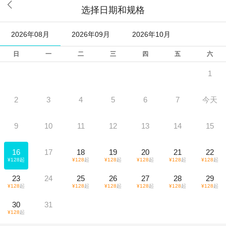

选择日期和规格
2026年08月
2026年09月
2026年10月
日
一
二
三
四
五
六
1
2
3
4
5
6
7
今天
9
10
11
12
13
14
15
16
17
18
19
20
21
22
¥
128
起
¥
128
起
¥
128
起
¥
128
起
¥
128
起
¥
128
起
23
24
25
26
27
28
29
¥
128
起
¥
128
起
¥
128
起
¥
128
起
¥
128
起
¥
128
起
30
31
¥
128
起