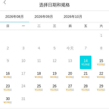

选择日期和规格
2026年08月
2026年09月
2026年10月
日
一
二
三
四
五
六
1
2
3
4
5
今天
7
8
9
10
11
12
13
14
15
¥
128
起
¥
128
起
16
17
18
19
20
21
22
¥
128
起
¥
128
起
¥
128
起
¥
128
起
¥
128
起
¥
128
起
23
24
25
26
27
28
29
¥
128
起
¥
128
起
¥
128
起
¥
128
起
¥
128
起
¥
128
起
30
31
¥
128
起