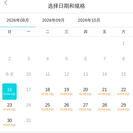

选择日期和规格
2026年08月
2026年09月
2026年10月
日
一
二
三
四
五
六
1
2
3
4
5
6
7
8
今天
10
11
12
13
14
15
16
17
18
19
20
21
22
¥
248.8
起
¥
248.8
起
¥
248.8
起
¥
248.8
起
¥
248.8
起
¥
248.8
起
23
24
25
26
27
28
29
¥
248.8
起
¥
248.8
起
¥
248.8
起
¥
248.8
起
¥
248.8
起
¥
248.8
起
30
31
¥
248.8
起