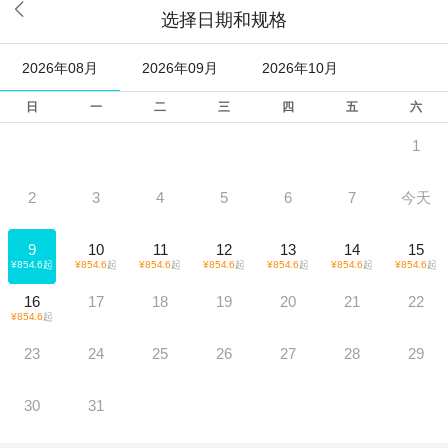

选择日期和规格
2026年08月
2026年09月
2026年10月
日
一
二
三
四
五
六
1
2
3
4
5
6
7
今天
9
10
11
12
13
14
15
¥
854.6
起
¥
854.6
起
¥
854.6
起
¥
854.6
起
¥
854.6
起
¥
854.6
起
¥
854.6
起
16
17
18
19
20
21
22
¥
854.6
起
23
24
25
26
27
28
29
30
31