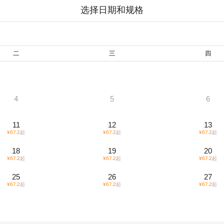
选择日期和规格
二
三
四
4
5
6
11
12
13
¥
67.2
起
¥
67.2
起
¥
67.2
起
18
19
20
¥
67.2
起
¥
67.2
起
¥
67.2
起
25
26
27
¥
67.2
起
¥
67.2
起
¥
67.2
起