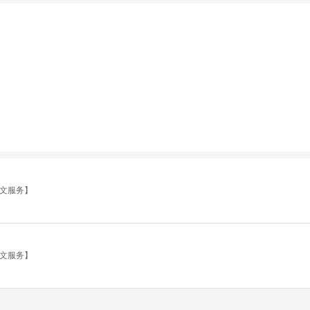
中文服务】
中文服务】