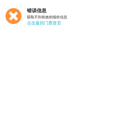
错误信息
获取不到有效的报价信息
点击返回门票首页