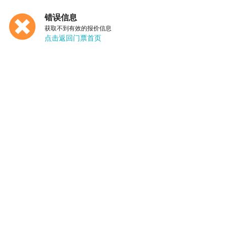
错误信息
获取不到有效的报价信息
点击返回门票首页