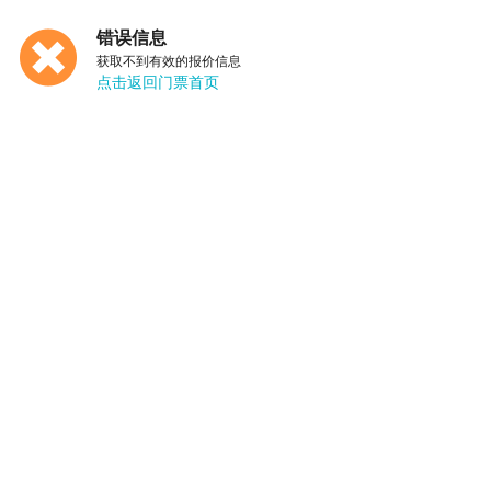
错误信息
获取不到有效的报价信息
点击返回门票首页