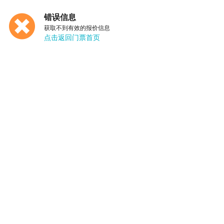
错误信息
获取不到有效的报价信息
点击返回门票首页