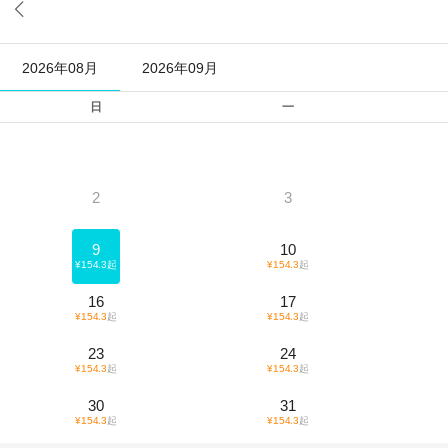

2026年08月
2026年09月
日
一
2
3
9
10
¥
154.3
起
¥
154.3
起
16
17
¥
154.3
起
¥
154.3
起
23
24
¥
154.3
起
¥
154.3
起
30
31
¥
154.3
起
¥
154.3
起