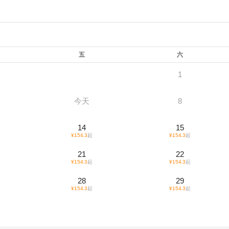
五
六
1
今天
8
14
15
¥
154.3
起
¥
154.3
起
21
22
¥
154.3
起
¥
154.3
起
28
29
¥
154.3
起
¥
154.3
起