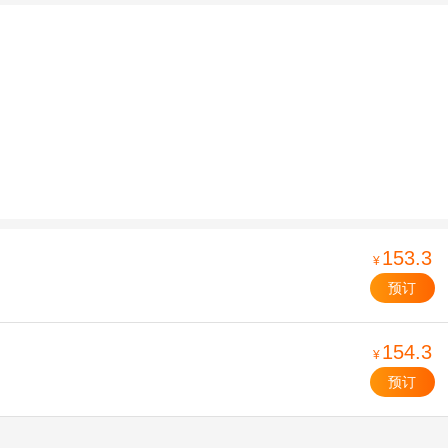
153.3
¥
预订
154.3
¥
预订