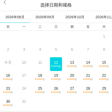

选择日期和规格
2026年08月
2026年09月
2026年10月
2026年1
日
一
二
三
四
五
六
1
2
3
4
5
6
7
8
今天
10
11
12
13
14
15
¥
1600
起
¥
1600
起
¥
1600
起
¥
1600
起
16
17
18
19
20
21
22
¥
1600
起
¥
1600
起
¥
1600
起
¥
1600
起
¥
1600
起
¥
1600
起
23
24
25
26
27
28
29
¥
1600
起
¥
1600
起
¥
1600
起
¥
1600
起
¥
1600
起
¥
1600
起
30
31
¥
1600
起