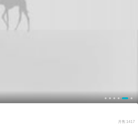
月售:1417