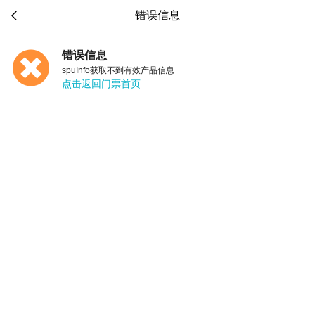

错误信息
错误信息
spuInfo获取不到有效产品信息
点击返回门票首页