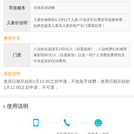
导游服务
当地导游讲解
儿童价格限制1.2米以下儿童-只包含车位费加导游服务费，
儿童价说明
如果您超高儿童买儿童价格产生门票需自理！
费用不含
八达岭往返缆车140元/人（自愿选择），八达岭梦幻长城球
门票
幕影院80元/人（自愿参加）以及一切个人消费及费用包含
中未提及的任何费用。
退款说明
使用日期开始前1天12:00之前申请，不收取手续费；使用日期开始前
1天12:00之后申请，不可退；
使用说明