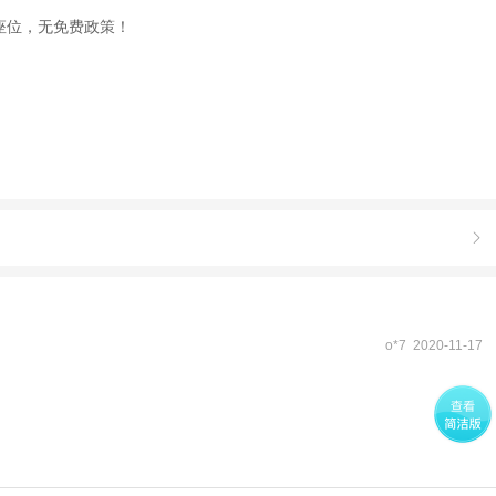
座位，无免费政策！

o*7 2020-11-17