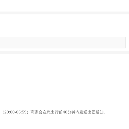
0:00-05:59）商家会在您出行前40分钟内发送出团通知。