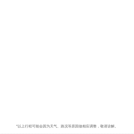
*以上行程可能会因为天气、路况等原因做相应调整，敬请谅解。