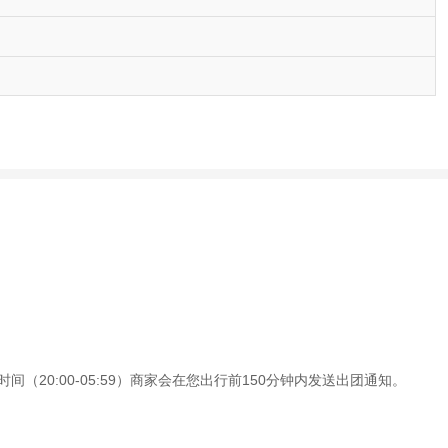
（20:00-05:59）商家会在您出行前150分钟内发送出团通知。