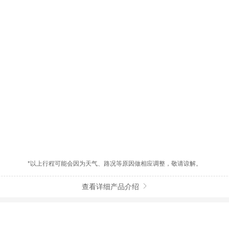
*以上行程可能会因为天气、路况等原因做相应调整，敬请谅解。
查看详细产品介绍
