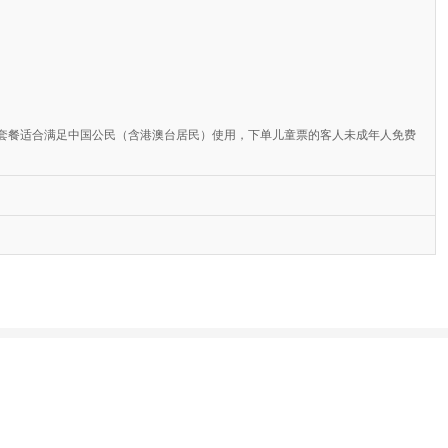
套餐适合满足中国公民（含港澳台居民）使用，下单儿童票的客人未成年人免费