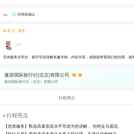
待商家确认
服务
4.6
分
满意
t*7
导游服务非常好，杨宇导游讲解有趣详细，内容丰富，感谢能帮着我们抢到票，能
遨游国际旅行社(北京)有限公司
遨游国际旅行社（北京）有限公司
行程简介
行程亮点
【优质服务】甄选高素质高水平导游为您讲解， 拒绝走马观花。