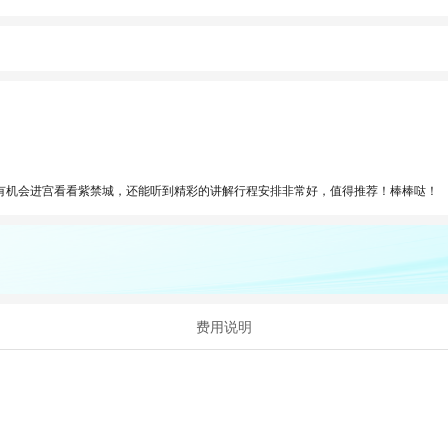
有机会进宫看看紫禁城，还能听到精彩的讲解行程安排非常好，值得推荐！棒棒哒！
费用说明