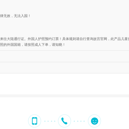
律无效，无法入园！
来往大陆通行证。外国人护照预约订票！具体规则请自行查询故宫官网，此产品儿童
照的外国国籍，请按照成人下单，请知晓！