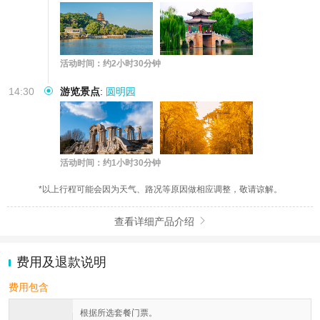
活动时间：约2小时30分钟
14:30
游览景点
:
圆明园
活动时间：约1小时30分钟
*以上行程可能会因为天气、路况等原因做相应调整，敬请谅解。
查看详细产品介绍

费用及退款说明
费用包含
根据所选套餐门票。