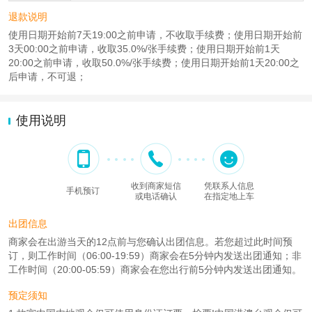
退款说明
使用日期开始前7天19:00之前申请，不收取手续费；使用日期开始前
3天00:00之前申请，收取35.0%/张手续费；使用日期开始前1天
20:00之前申请，收取50.0%/张手续费；使用日期开始前1天20:00之
后申请，不可退；
使用说明
收到商家短信
凭联系人信息
手机预订
或电话确认
在指定地上车
出团信息
商家会在出游当天的12点前与您确认出团信息。若您超过此时间预
订，则工作时间（06:00-19:59）商家会在5分钟内发送出团通知；非
工作时间（20:00-05:59）商家会在您出行前5分钟内发送出团通知。
预定须知