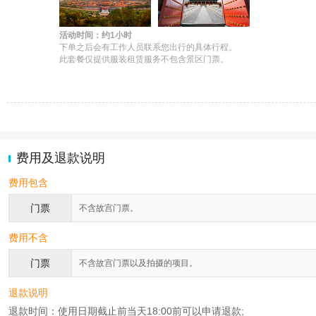
活动时间：约1小时
下单之后会有工作人员联系您出行的具体行程。

此套餐仅提供服装租赁服务不包含景区门票。
费用及退款说明
费用包含
门票
不含故宫门票。
费用不含
门票
不含故宫门票以及拍摄的项目。
退款说明
退款时间：使用日期截止前当天18:00前可以申请退款;