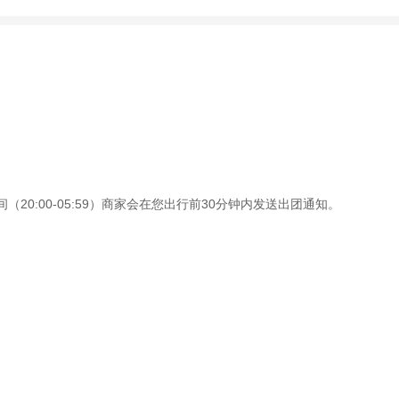
20:00-05:59）商家会在您出行前30分钟内发送出团通知。