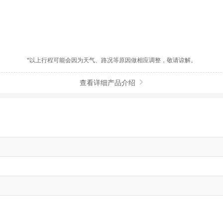
*以上行程可能会因为天气、路况等原因做相应调整，敬请谅解。
查看详细产品介绍
