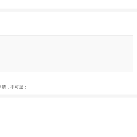
后申请，不可退；