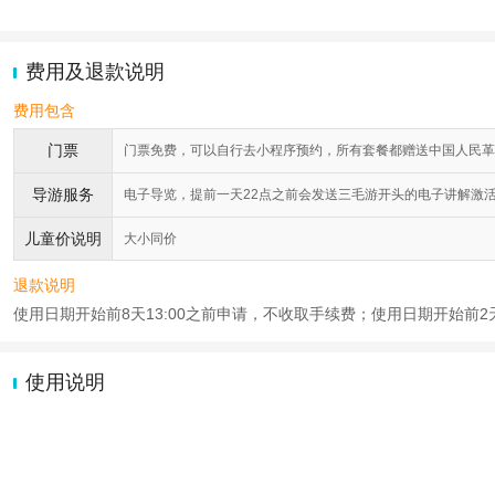
费用及退款说明
费用包含
门票
门票免费，可以自行去小程序预约，所有套餐都赠送中国人民革
导游服务
电子导览，提前一天22点之前会发送三毛游开头的电子讲解激
儿童价说明
大小同价
退款说明
使用日期开始前8天13:00之前申请，不收取手续费；使用日期开始前2天1
使用说明