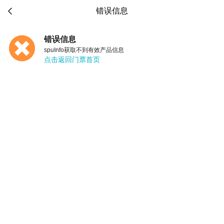

错误信息
错误信息
spuInfo获取不到有效产品信息
点击返回门票首页