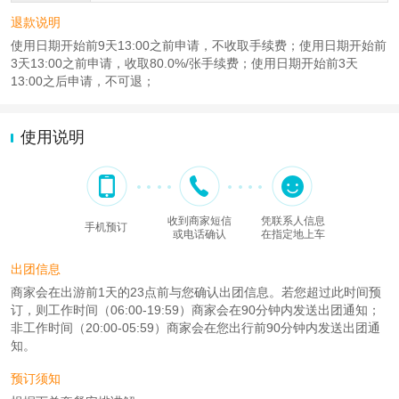
退款说明
使用日期开始前9天13:00之前申请，不收取手续费；使用日期开始前
3天13:00之前申请，收取80.0%/张手续费；使用日期开始前3天
13:00之后申请，不可退；
使用说明
收到商家短信
凭联系人信息
手机预订
或电话确认
在指定地上车
出团信息
商家会在出游前1天的23点前与您确认出团信息。若您超过此时间预
订，则工作时间（06:00-19:59）商家会在90分钟内发送出团通知；
非工作时间（20:00-05:59）商家会在您出行前90分钟内发送出团通
知。
预订须知