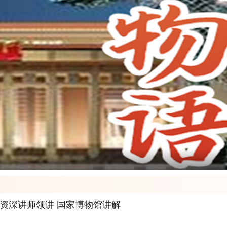
大咖资深讲师领讲 国家博物馆讲解