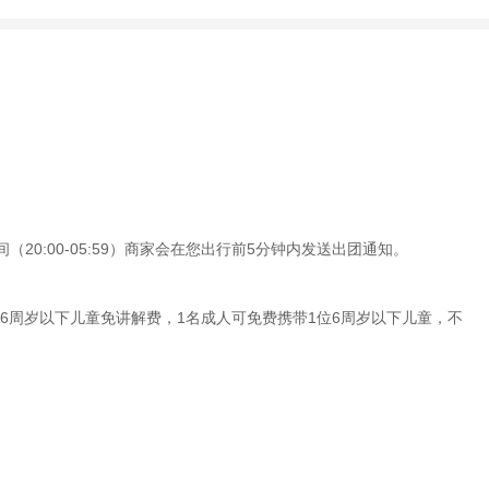
20:00-05:59）商家会在您出行前5分钟内发送出团通知。
6周岁以下儿童免讲解费，1名成人可免费携带1位6周岁以下儿童，不