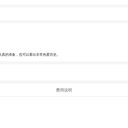
认真的准备，也可以看出非常热爱历史。
费用说明