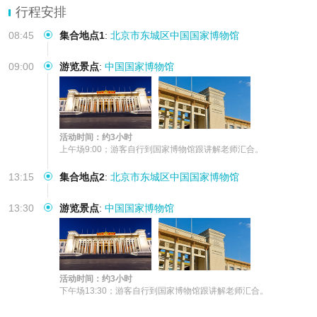
行程安排
08:45
集合地点1
:
北京市东城区中国国家博物馆
09:00
游览景点
:
中国国家博物馆
活动时间：约3小时
上午场9:00；游客自行到国家博物馆跟讲解老师汇合。
13:15
集合地点2
:
北京市东城区中国国家博物馆
13:30
游览景点
:
中国国家博物馆
活动时间：约3小时
下午场13:30；游客自行到国家博物馆跟讲解老师汇合。