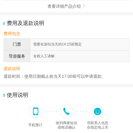
查看详细产品介绍

费用及退款说明
费用包含
门票
需要在游玩当天的14:15前预定
导游服务
全程人工讲解
退款说明
退款时间：使用日期截止前当天17:00前可以申请退款;
使用说明
收到商家短信
凭联系人信息
手机预订
或电话确认
在指定地上车