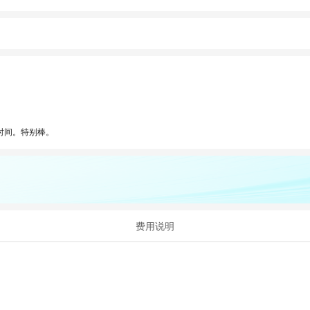
时间。特别棒。
费用说明