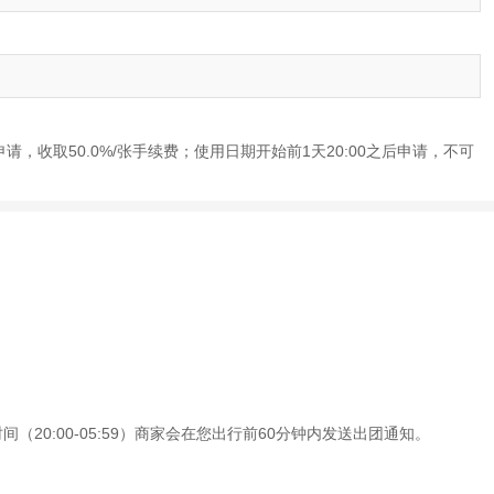
申请，收取50.0%/张手续费；使用日期开始前1天20:00之后申请，不可
（20:00-05:59）商家会在您出行前60分钟内发送出团通知。