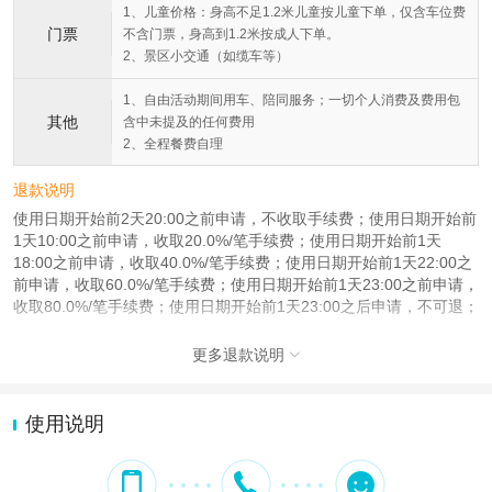
1、儿童价格：身高不足1.2米儿童按儿童下单，仅含车位费
门票
不含门票，身高到1.2米按成人下单。
2、景区小交通（如缆车等）
1、自由活动期间用车、陪同服务；一切个人消费及费用包
其他
含中未提及的任何费用
2、全程餐费自理
退款说明
使用日期开始前2天20:00之前申请，不收取手续费；使用日期开始前
1天10:00之前申请，收取20.0%/笔手续费；使用日期开始前1天
18:00之前申请，收取40.0%/笔手续费；使用日期开始前1天22:00之
前申请，收取60.0%/笔手续费；使用日期开始前1天23:00之前申请，
收取80.0%/笔手续费；使用日期开始前1天23:00之后申请，不可退；
更多退款说明

使用说明