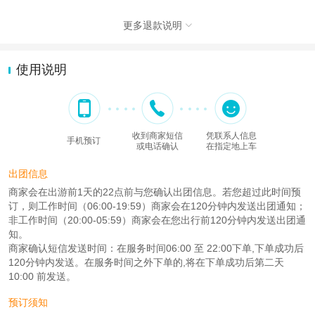
更多退款说明

使用说明
收到商家短信
凭联系人信息
手机预订
或电话确认
在指定地上车
出团信息
商家会在出游前1天的22点前与您确认出团信息。若您超过此时间预
订，则工作时间（06:00-19:59）商家会在120分钟内发送出团通知；
非工作时间（20:00-05:59）商家会在您出行前120分钟内发送出团通
知。
商家确认短信发送时间：在服务时间06:00 至 22:00下单,下单成功后
120分钟内发送。在服务时间之外下单的,将在下单成功后第二天
10:00 前发送。
预订须知