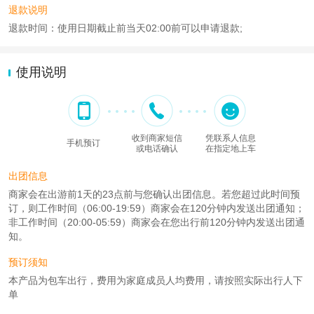
退款说明
退款时间：使用日期截止前当天02:00前可以申请退款;
使用说明
收到商家短信
凭联系人信息
手机预订
或电话确认
在指定地上车
出团信息
商家会在出游前1天的23点前与您确认出团信息。若您超过此时间预
订，则工作时间（06:00-19:59）商家会在120分钟内发送出团通知；
非工作时间（20:00-05:59）商家会在您出行前120分钟内发送出团通
知。
预订须知
本产品为包车出行，费用为家庭成员人均费用，请按照实际出行人下
单