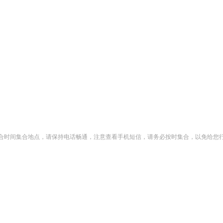
日的集合时间集合地点，请保持电话畅通，注意查看手机短信，请务必按时集合，以免给您