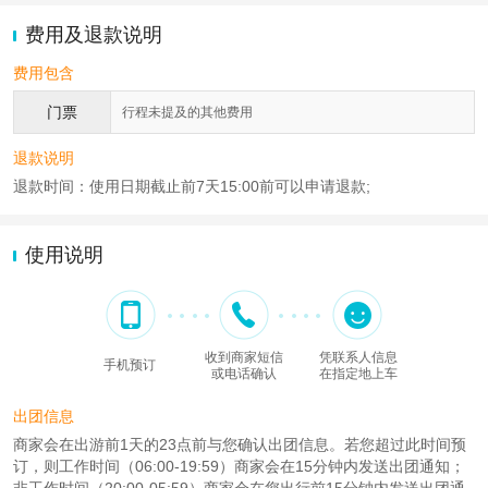
费用及退款说明
费用包含
门票
行程未提及的其他费用
退款说明
退款时间：使用日期截止前7天15:00前可以申请退款;
使用说明
收到商家短信
凭联系人信息
手机预订
或电话确认
在指定地上车
出团信息
商家会在出游前1天的23点前与您确认出团信息。若您超过此时间预
订，则工作时间（06:00-19:59）商家会在15分钟内发送出团通知；
非工作时间（20:00-05:59）商家会在您出行前15分钟内发送出团通