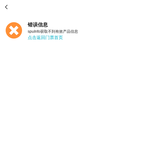

错误信息
spuInfo获取不到有效产品信息
点击返回门票首页