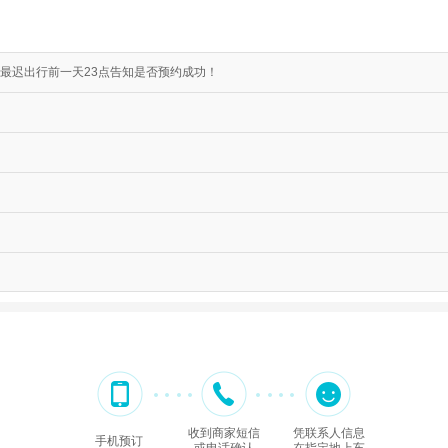
最迟出行前一天23点告知是否预约成功！
收到商家短信
凭联系人信息
手机预订