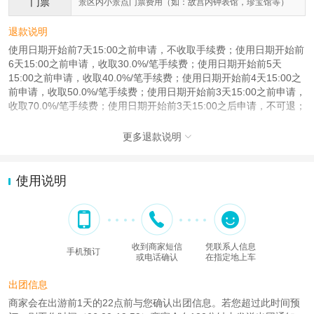
门票
景区内小景点门票费用（如：故宫内钟表馆，珍宝馆等）
退款说明
使用日期开始前7天15:00之前申请，不收取手续费；使用日期开始前
6天15:00之前申请，收取30.0%/笔手续费；使用日期开始前5天
15:00之前申请，收取40.0%/笔手续费；使用日期开始前4天15:00之
前申请，收取50.0%/笔手续费；使用日期开始前3天15:00之前申请，
收取70.0%/笔手续费；使用日期开始前3天15:00之后申请，不可退；
更多退款说明

使用说明
收到商家短信
凭联系人信息
手机预订
或电话确认
在指定地上车
出团信息
商家会在出游前1天的22点前与您确认出团信息。若您超过此时间预