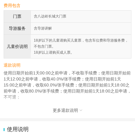
费用包含
门票
含八达岭长城大门票
导游服务
含导游讲解
18岁以下的儿童请购买儿童票，包含车位费和导游服务费，
儿童价说明
不包含门票。
18岁以上请购买成人票。
退款说明
使用日期开始前1天00:00之前申请，不收取手续费；使用日期开始前
1天12:00之前申请，收取40.0%/张手续费；使用日期开始前1天
15:00之前申请，收取60.0%/张手续费；使用日期开始前1天18:00之
前申请，收取80.0%/张手续费；使用日期开始前1天18:00之后申请，
不可退；
更多退款说明

使用说明