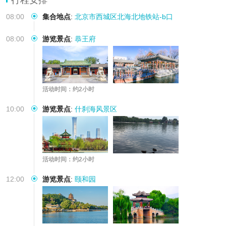
08:00
集合地点
:
北京市西城区北海北地铁站-b口
08:00
游览景点
:
恭王府
活动时间：约2小时
10:00
游览景点
:
什刹海风景区
活动时间：约2小时
12:00
游览景点
:
颐和园