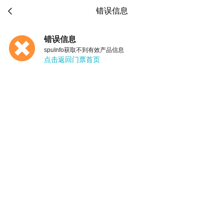

错误信息
错误信息
spuInfo获取不到有效产品信息
点击返回门票首页