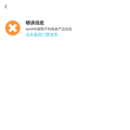

错误信息
spuInfo获取不到有效产品信息
点击返回门票首页