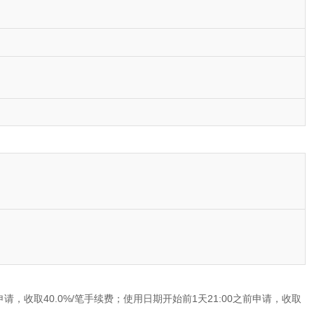
申请，收取40.0%/笔手续费；使用日期开始前1天21:00之前申请，收取