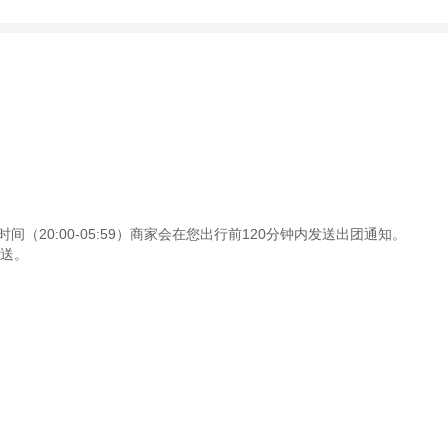
（20:00-05:59）商家会在您出行前120分钟内发送出团通知。
发送。