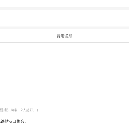
费用说明
游通知为准，2人起订。）
铁站-a口集合。