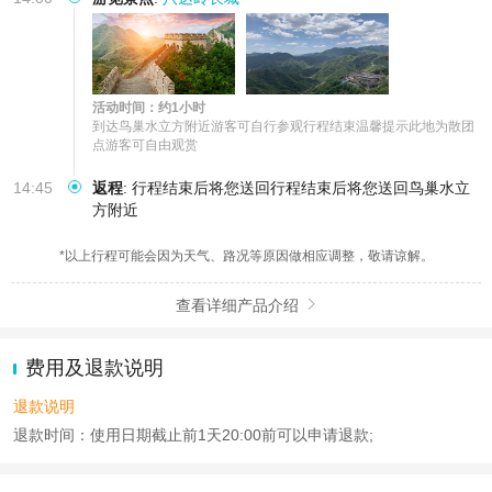
活动时间：约1小时
到达鸟巢水立方附近游客可自行参观行程结束温馨提示此地为散团
点游客可自由观赏
14:45
返程
:
行程结束后将您送回行程结束后将您送回鸟巢水立
方附近
*以上行程可能会因为天气、路况等原因做相应调整，敬请谅解。
查看详细产品介绍

费用及退款说明
退款说明
退款时间：使用日期截止前1天20:00前可以申请退款;