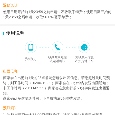
退款说明
使用日期开始前1天23:59之前申请，不收取手续费；使用日期开始前
1天23:59之后申请，收取50.0%/张手续费；
使用说明
收到商家短信
凭联系人信息
手机预订
或电话确认
在指定地上车
出团信息
商家会在出游前1天的23点前与您确认出团信息。若您超过此时间预
订，则工作时间（06:00-19:59）商家会在60分钟内发送出团通知；
非工作时间（20:00-05:59）商家会在您出行前60分钟内发送出团通
知。
商家确认短信发送时间：下单成功后6分钟内发送。
预订须知
1. 出行日提前一天23:00前进行预订。预定后平台发送电子车票。